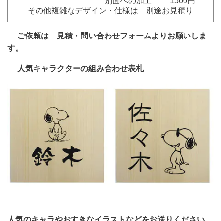
別面への加工 1500円
その他複雑なデザイン・仕様は 別途お見積り
ご依頼は 見積・問い合わせフォームよりお願いしま
す。
人気キャラクターの組み合わせ表札
人気のキャラやおすきなイラストなどをお送りください。