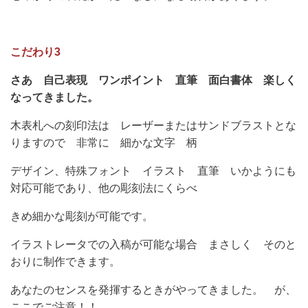
こだわり3
さあ 自己表現 ワンポイント 直筆 面白書体 楽しく
なってきました。
木表札への刻印法は レーザーまたはサンドブラストとな
りますので 非常に 細かな文字 柄
デザイン、特殊フォント イラスト 直筆 いかようにも
対応可能であり、他の彫刻法にくらべ
きめ細かな彫刻が可能です。
イラストレータでの入稿が可能な場合 まさしく そのと
おりに制作できます。
あなたのセンスを発揮するときがやってきました。 が、
ここでご注意！！