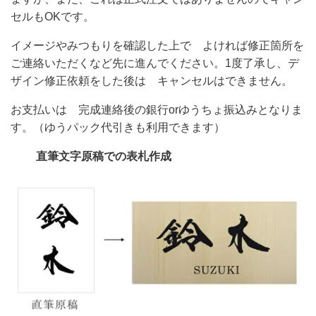
セルもOKです。
イメージやみつもりを確認した上で よければ修正箇所を
ご連絡いただくなど先に進んでください。1度了承し、デ
ザイン修正依頼をした後は キャンセルはできません。
お支払いは 完成連絡後の銀行orゆうちょ振込みとなりま
す。（ゆうパック代引きも利用できます）
直筆文字原稿での表札作成