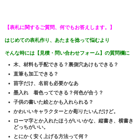
【表札に関するご質問、何でもお答えします。】
はじめての表札作り、あたまを捻って悩むより
そんな時には
【見積・問い合わせフォーム】の質問欄に
木、材料も手配できる？裏側穴あけもできる？
直筆も加工できる？
苗字だけ、名前も必要かなあ
墨入れ 着色ってできる？何色が合う？
子供の書いた絵とかも入れられる？
かわいいキャラクターとか彫りたいんだけど。
ローマ字とか入れたほうがいいかな、縦書き、横書き
どっちがいい。
とにかく安く上げる方法って何？