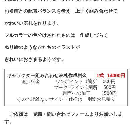
お名前との配置バランスを考え 上手く組み合わせて
かわいい表札を作ります。
フルカラーの色分けされたものは 作成しづらく
ぬり絵のようなかたちのイラストが
きれいにおさまるようです。
キャラクター組み合わせ表札作成料金
1式 14000円
追加料金 ワンポイント 1箇所 500円
マーク･ライン 1箇所 500円
別面への加工 1500円
その他複雑なデザイン・仕様は 別途お見積り
ご依頼は 見積・問い合わせフォームよりお願いしま
す。