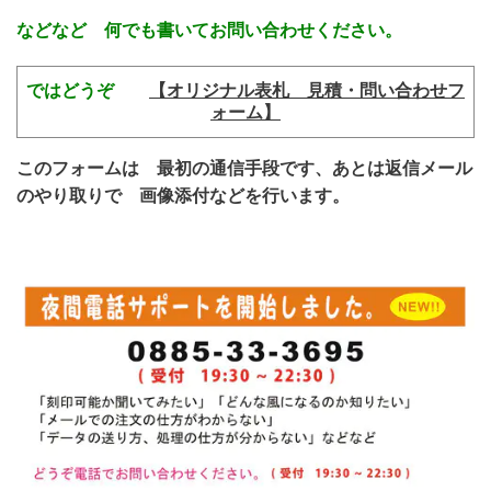
などなど 何でも書いてお問い合わせください。
ではどうぞ
【オリジナル表札 見積・問い合わせフ
ォーム】
このフォームは 最初の通信手段です、あとは返信メール
のやり取りで 画像添付などを行います。