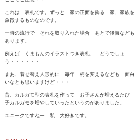
これは 表札です。ずっと 家の正面を飾る 家、家族を
象徴するものなのです。
一時の流行で それを取り入れた場合 あとで後悔なども
あります。
例えば くまもんのイラストつき表札、 どうでしょ
う・・・・・・
まあ、着せ替え人形的に 毎年 柄を変えるなども 面白
いなとも思いますけど・・・
昔、カルガモ型の表札を作って お子さんが増えるたび
子カルガモを増やしていったというのがありました。
ユニークですねー 私 大好きです。