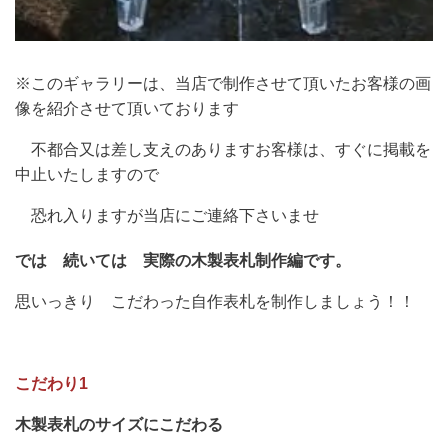
※このギャラリーは、当店で制作させて頂いたお客様の画
像を紹介させて頂いております
不都合又は差し支えのありますお客様は、すぐに掲載を
中止いたしますので
恐れ入りますが当店にご連絡下さいませ
では 続いては 実際の木製表札制作編です。
思いっきり こだわった自作表札を制作しましょう！！
こだわり1
木製表札のサイズにこだわる