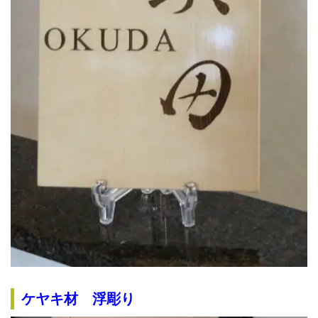
ケヤキ材 浮彫り