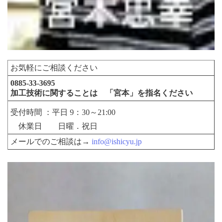
お気軽にご相談ください
0885-33-3695
加工技術に関することは 「宮本」を指名ください
受付時間 ：平日 9：30～21:00
休業日 日曜．祝日
メールでのご相談は→
info@ishicyu.jp