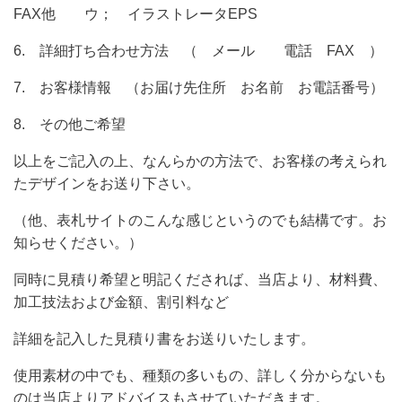
FAX他 ウ； イラストレータEPS
6. 詳細打ち合わせ方法 （ メール 電話 FAX ）
7. お客様情報 （お届け先住所 お名前 お電話番号）
8. その他ご希望
以上をご記入の上、なんらかの方法で、お客様の考えられ
たデザインをお送り下さい。
（他、表札サイトのこんな感じというのでも結構です。お
知らせください。）
同時に見積り希望と明記くだされば、当店より、材料費、
加工技法および金額、割引料など
詳細を記入した見積り書をお送りいたします。
使用素材の中でも、種類の多いもの、詳しく分からないも
のは当店よりアドバイスもさせていただきます。