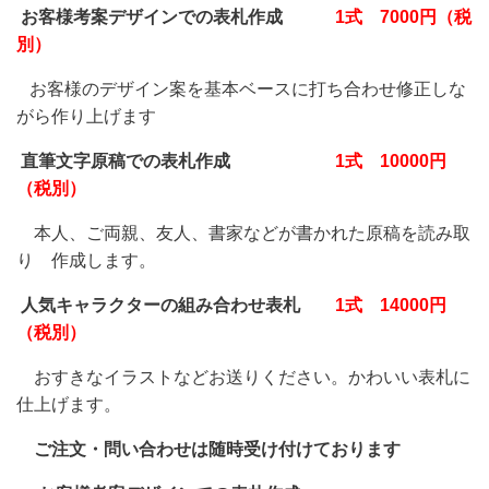
お客様考案デザインでの表札作成
1式 7000円（税
別）
お客様のデザイン案を基本ベースに打ち合わせ修正しな
がら作り上げます
直筆文字原稿での表札作成
1式 10000円
（税別）
本人、ご両親、友人、書家などが書かれた原稿を読み取
り 作成します。
人気キャラクターの組み合わせ表札
1式 14000円
（税別）
おすきなイラストなどお送りください。かわいい表札に
仕上げます。
ご注文・問い合わせは随時受け付けております