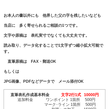
お本人の書以外にも 他界した父の字を残したいなども
当店に 多く寄せられるご相談の1つです。
文字や原稿は 表札実寸でなくても大丈夫です。
読み取り、データ化することで1文字ずつ縮小拡大可能で
す。
直筆原稿は FAX・郵送OK
もしくは
JPG画像、PDFなどデータで メール添付OK
直筆表札作成基本料金
文字2行1式 10000円
追加料金 ワンポイント 1箇所 500円
マーク･ライン 1箇所 500円