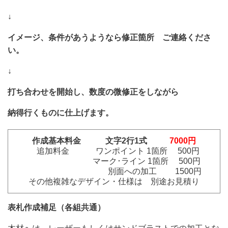
↓
イメージ、条件があうようなら修正箇所 ご連絡くださ
い。
↓
打ち合わせを開始し、数度の微修正をしながら
納得行くものに仕上げます。
作成基本料金
文字2行1式
7000円
追加料金 ワンポイント 1箇所 500円
マーク･ライン 1箇所 500円
別面への加工 1500円
その他複雑なデザイン・仕様は 別途お見積り
表札作成補足（各組共通）